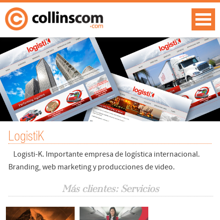
LogistiK
Logisti-K. Importante empresa de logística internacional.
Branding, web marketing y producciones de video.
Más clientes: Servicios