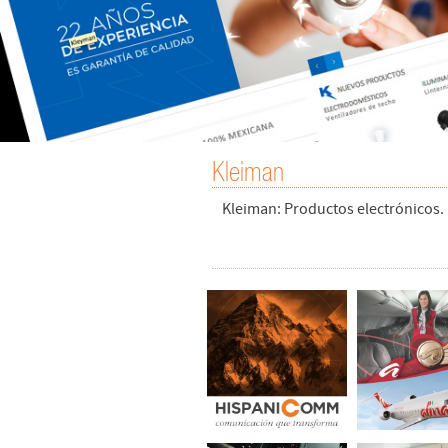
Kleiman
Kleiman: Productos electrónicos. 