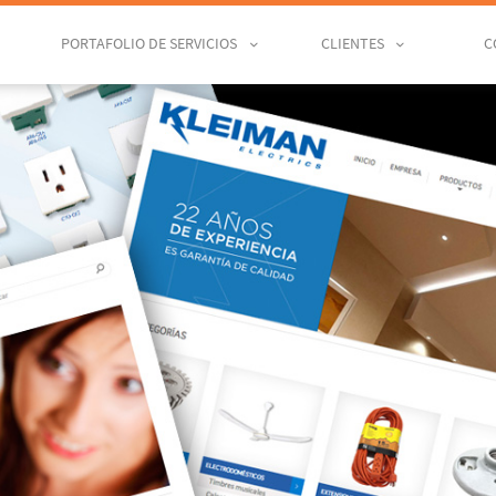
PORTAFOLIO DE SERVICIOS
CLIENTES
C