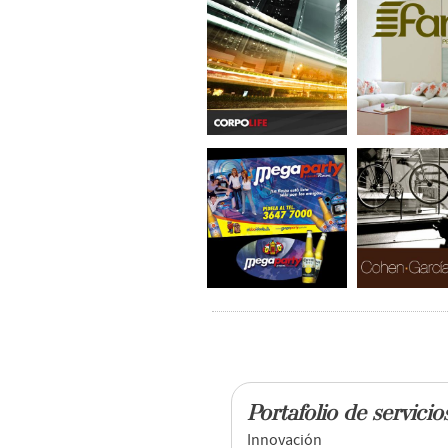
Portafolio de servicio
Innovación