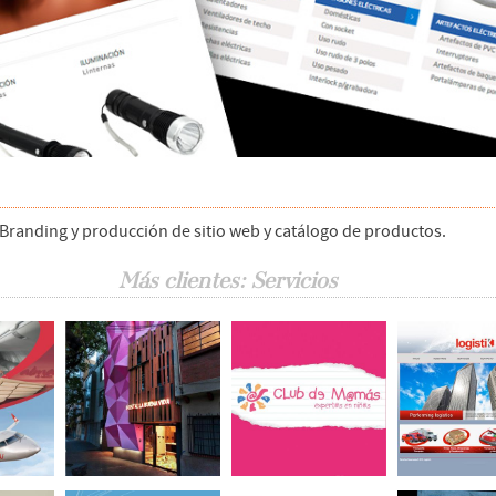
Branding y producción de sitio web y catálogo de productos.
Más clientes: Servicios