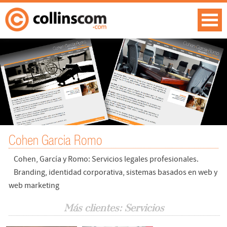
Cohen Garcia Romo
Cohen, García y Romo: Servicios legales profesionales.
Branding, identidad corporativa, sistemas basados en web y
web marketing
Más clientes: Servicios