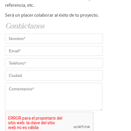
referencia, etc.
Será un placer colaborar al éxito de tu proyecto.
Contáctanos