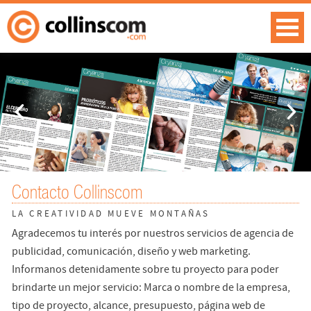
Contacto Collinscom
LA CREATIVIDAD MUEVE MONTAÑAS
Agradecemos tu interés por nuestros servicios de agencia de
publicidad, comunicación, diseño y web marketing.
Informanos detenidamente sobre tu proyecto para poder
brindarte un mejor servicio: Marca o nombre de la empresa,
tipo de proyecto, alcance, presupuesto, página web de