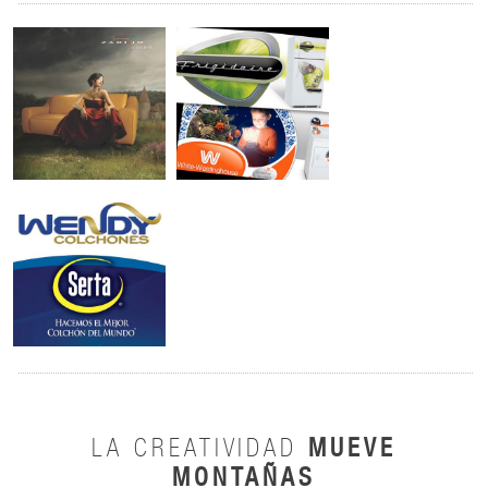
MUEVE
LA CREATIVIDAD
MONTAÑAS