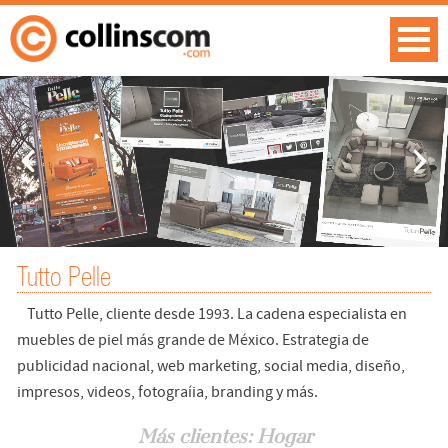
Tutto Pelle
Tutto Pelle, cliente desde 1993. La cadena especialista en
muebles de piel más grande de México. Estrategia de
publicidad nacional, web marketing, social media, diseño,
impresos, videos, fotograíia, branding y más.
Más clientes: Hogar