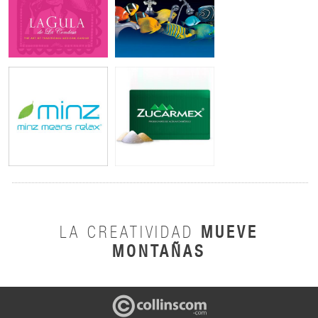
MUEVE
LA CREATIVIDAD
MONTAÑAS