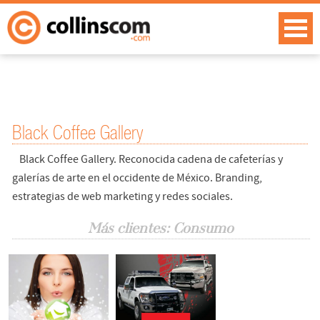
Black Coffee Gallery
Black Coffee Gallery. Reconocida cadena de cafeterías y
galerías de arte en el occidente de México. Branding,
estrategias de web marketing y redes sociales.
Más clientes: Consumo