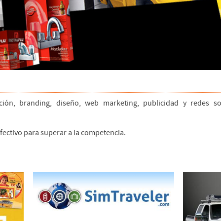
ación, branding, diseño, web marketing, publicidad y redes s
fectivo para superar a la competencia.