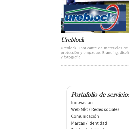
Ureblock
Ureblock. Fabricante de materiales de 
protección y empaque. Branding, diseñ
y fotografía.
Portafolio de servicio
Innovación
Web Mkt / Redes sociales
Comunicación
Marcas / Identidad