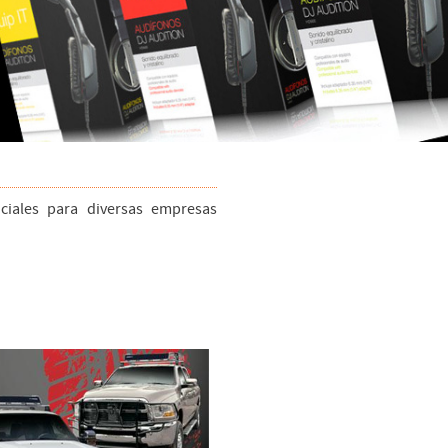
ociales para diversas empresas