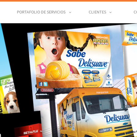
PORTAFOLIO DE SERVICIOS
CLIENTES
C