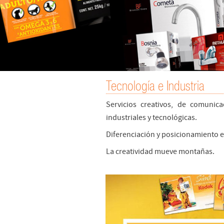
Tecnología e Industria
Servicios creativos, de comunic
industriales y tecnológicas.
Diferenciación y posicionamiento e
La creatividad mueve montañas.